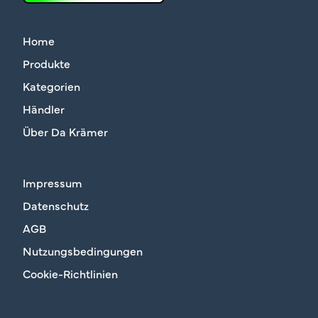
Home
Produkte
Kategorien
Händler
Über Da Krämer
Impressum
Datenschutz
AGB
Nutzungsbedingungen
Cookie-Richtlinien