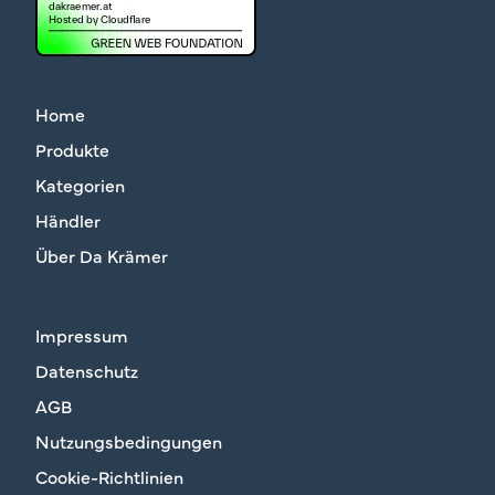
Home
Produkte
Kategorien
Händler
Über Da Krämer
Impressum
Datenschutz
AGB
Nutzungsbedingungen
Cookie-Richtlinien